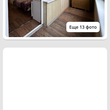
Еще 13 фото