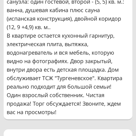
санузла: один гостевой, второй - (5, 5) кв. м.:
ванна, душевая кабина плюс сауна
(испанская конструкция), двойной коридор
(12, 9 +4,9) кв. м..
В квартире остается кухонный гарнитур,
электрическая плита, вытяжка,
водонагреватель и вся мебель, которую
видно на фотографиях. Двор закрытый,
внутри двора есть детская площадка. Дом
обслуживает ТСЖ "Тургеневское". Квартира
реально подходит для большой семьи!
Один взрослый собственник. Чистая
продажа! Торг обсуждается! Звоните, ждем
вас на просмотры!