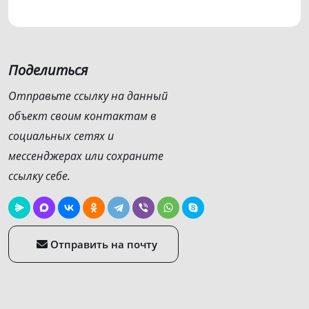
Поделиться
Отправьте ссылку на данный
объект своим контактам в
социальных сетях и
мессенджерах или сохраните
ссылку себе.
Отправить на почту