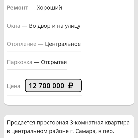
Ремонт
—
Хороший
Окна
—
Во двор и на улицу
Отопление
—
Центральное
Парковка
—
Открытая
12 700 000
Цена
Продается просторная 3-комнатная квартира
в центральном районе г. Самара, в пер.