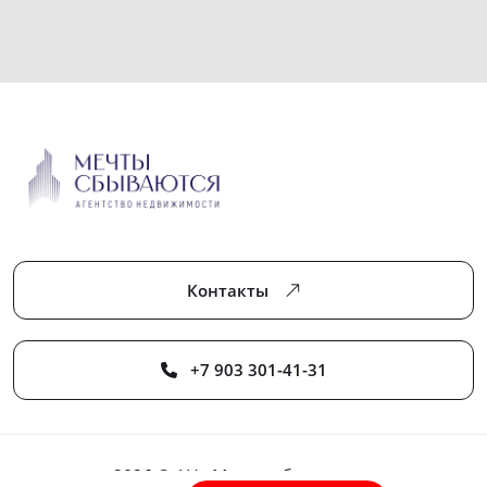
Контакты
+7 903 301-41-31
2026 © АН «Мечты сбываются»