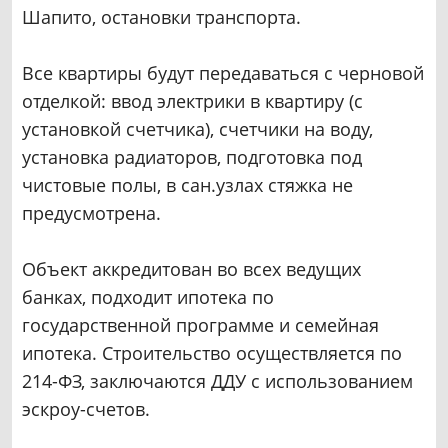
Шапито, остановки транспорта.
Все квартиры будут передаваться с черновой
отделкой: ввод электрики в квартиру (с
установкой счетчика), счетчики на воду,
установка радиаторов, подготовка под
чистовые полы, в сан.узлах стяжка не
предусмотрена.
Объект аккредитован во всех ведущих
банках, подходит ипотека по
государственной программе и семейная
ипотека. Строительство осуществляется по
214-ФЗ, заключаются ДДУ с использованием
эскроу-счетов.