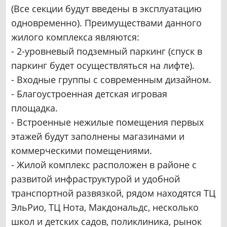
(Все секции будут введены в эксплуатацию
одновременно). Преимуществами данного
жилого комплекса являются:
- 2-уровневый подземный паркинг (спуск в
паркинг будет осуществляться на лифте).
- Входные группы с современным дизайном.
- Благоустроенная детская игровая
площадка.
- Встроенные нежилые помещения первых
этажей будут заполнены магазинами и
коммерческими помещениями.
- Жилой комплекс расположен в районе с
развитой инфраструктурой и удобной
транспортной развязкой, рядом находятся ТЦ
ЭльРио, ТЦ Нота, Макдональдс, несколько
школ и детских садов, поликлиника, рынок