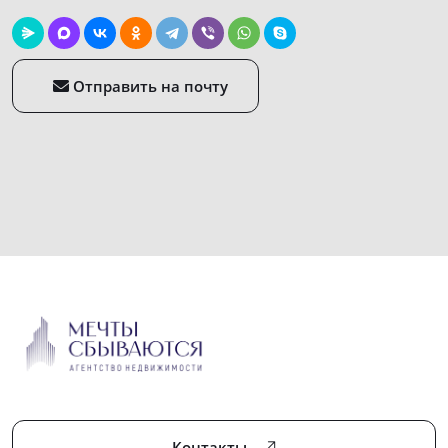
Отправить на почту
Контакты