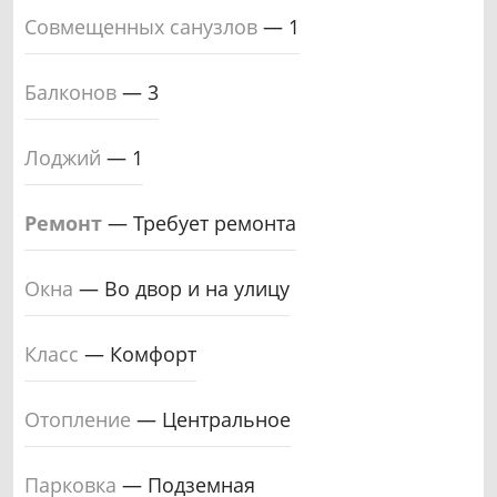
Совмещенных санузлов
—
1
Балконов
—
3
Лоджий
—
1
Ремонт
—
Требует ремонта
Окна
—
Во двор и на улицу
Класс
—
Комфорт
Отопление
—
Центральное
Парковка
—
Подземная