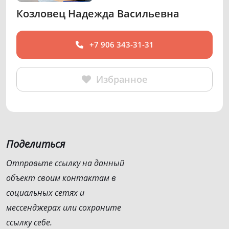
Козловец Надежда Васильевна
+7 906 343-31-31
Избранное
Поделиться
Отправьте ссылку на данный
объект своим контактам в
социальных сетях и
мессенджерах или сохраните
ссылку себе.