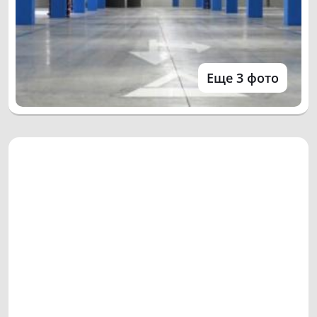
Еще 3 фото