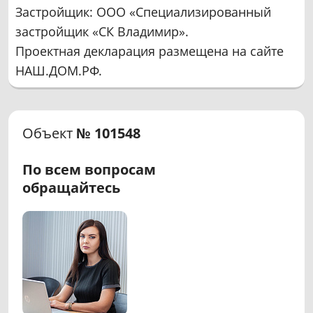
Застройщик: ООО «Специализированный
застройщик «СК Владимир».
Проектная декларация размещена на сайте
НАШ.ДОМ.РФ.
Объект
№ 101548
По всем вопросам
обращайтесь