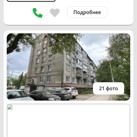
Подробнее
21 фото