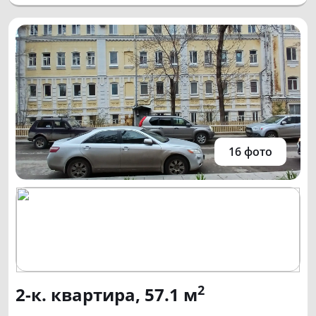
16 фото
2
2-к. квартира, 57.1 м