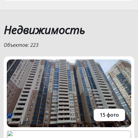
Недвижимость
Объектов: 223
15 фото