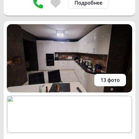
Подробнее
13 фото