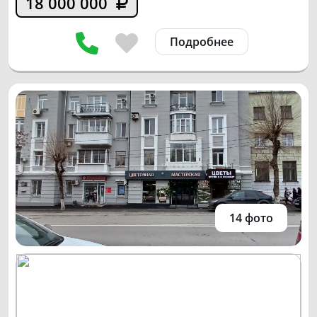
18 000 000
Подробнее
14 фото