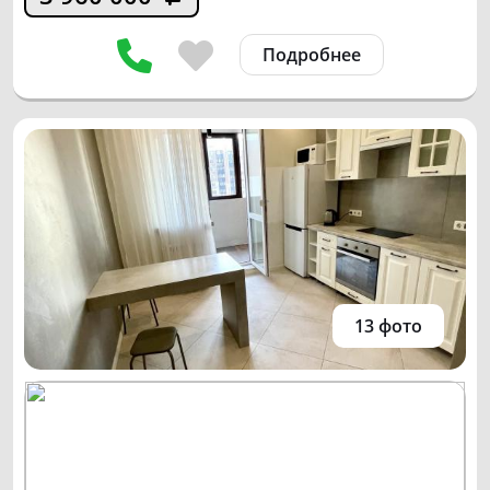
Подробнее
13 фото